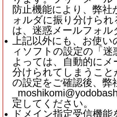
防止機能により、弊社
ォルダに振り分けられ
は、迷惑メールフォル
上記以外にも、お使い
ィソフトの設定の「迷
よっては、自動的にメ
分けられてしまうこと
の設定をご確認後、弊社
_moshikomi@yodo
定してください。
ドメイン指定受信機能をご