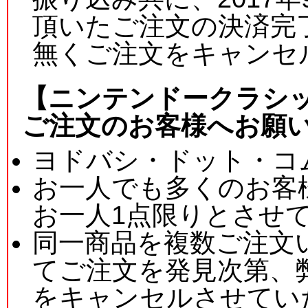
頂いたご注文の決済完
無くご注文をキャンセ
【ニンテンドークラシッ
ご注文のお客様へお願
ヨドバシ・ドット・コ
お一人でも多くのお客
お一人1点限りとさせ
同一商品を複数ご注文
てご注文を発見次第、
をキャンセルさせてい