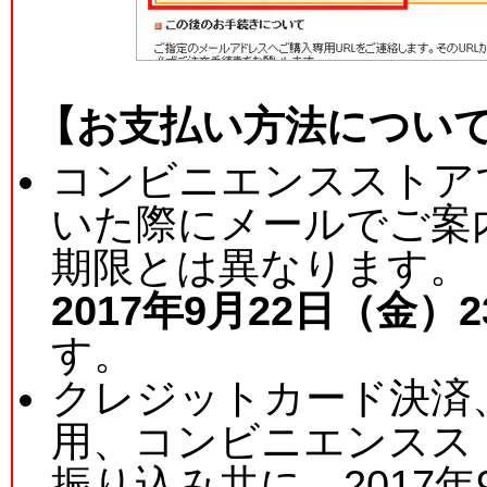
【お支払い方法につい
コンビニエンスストア
いた際にメールでご案
期限とは異なります。
2017年9月22日（金）23
す。
クレジットカード決済
用、コンビニエンスス
振り込み共に、2017年9