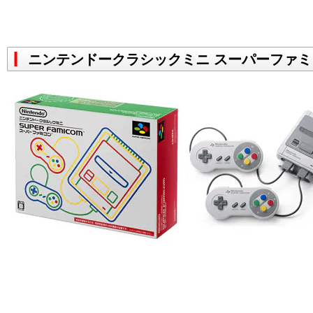
ニンテンドークラシックミニ スーパーファミ