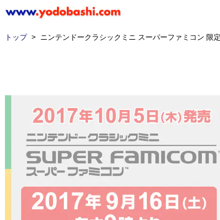
トップ
>
ニンテンドークラシックミニ スーパーファミコン 限