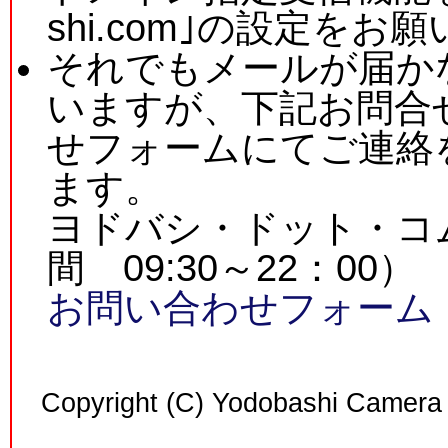
shi.com｣の設定を
それでもメールが届か
いますが、下記お問合
せフォームにてご連絡
ます。
ヨドバシ・ドット・コム 0
間 09:30～22：00）
お問い合わせフォーム
Copyright (C) Yodobashi Camera 