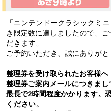
「ニンテンドークラシックミニ
き限定数に達しましたので、ご
だきます。
ご予約いただき、誠にありがと
整理券を受け取られたお客様へ
整理券ご案内メールにつきまし
最長で2時間程度かかります。
ください。