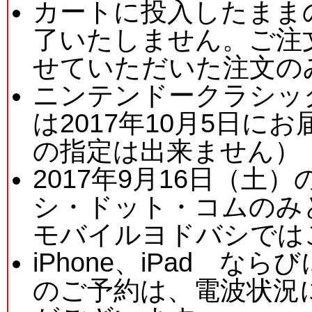
カートに投入したまま
了いたしません。ご注
せていただいた注文の
ニンテンドークラシッ
は2017年10月5日
の指定は出来ません）
2017年9月16日（
シ・ドット・コムのみ
モバイルヨドバシでは
iPhone、iPad なら
のご予約は、電波状況