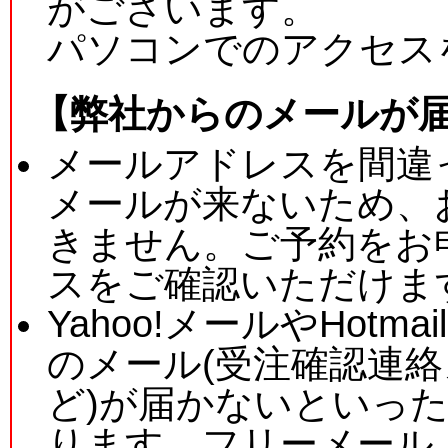
がございます。
パソコンでのアクセス
【弊社からのメールが
メールアドレスを間違
メールが来ないため、
きません。ご予約をお
スをご確認いただけま
Yahoo!メールやHot
のメール(受注確認連
ど)が届かないといっ
ります。フリーメール