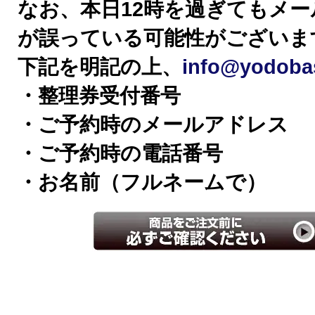
なお、本日12時を過ぎてもメ
が誤っている可能性がございま
下記を明記の上、
info@yodoba
・整理券受付番号
・ご予約時のメールアドレス
・ご予約時の電話番号
・お名前（フルネームで）